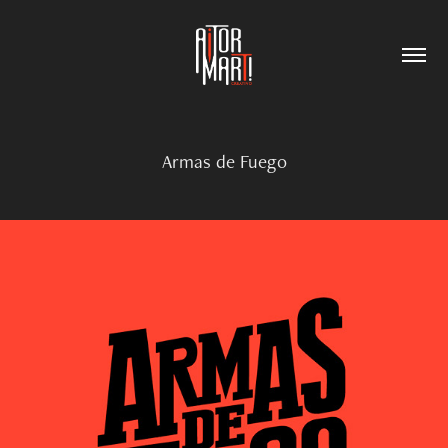
Armas de Fuego