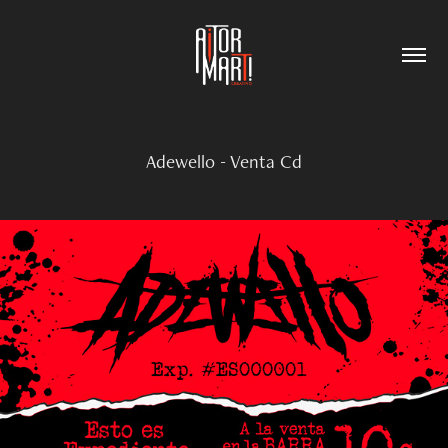
Adewello - Venta Cd